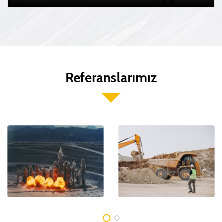
Referanslarımız